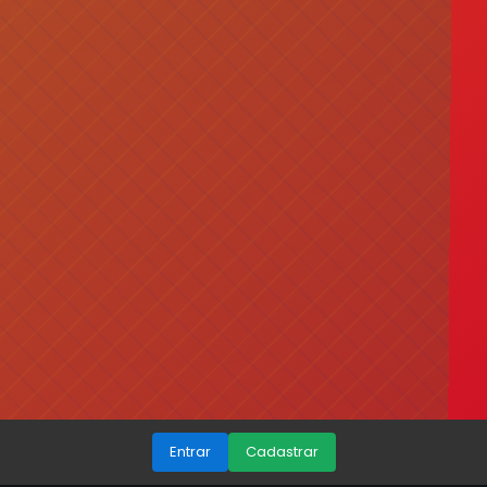
Entrar
Cadastrar