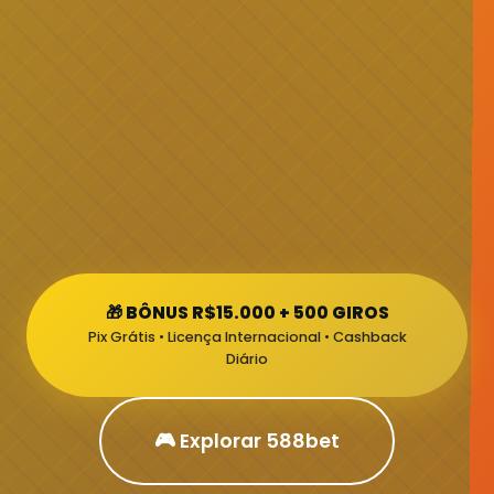
🎁 BÔNUS R$15.000 + 500 GIROS
Pix Grátis • Licença Internacional • Cashback
Diário
🎮 Explorar 588bet