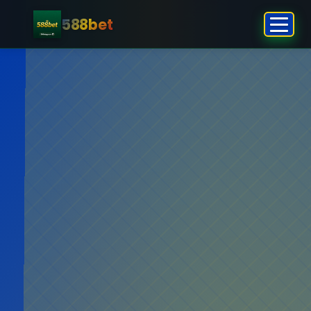
588bet