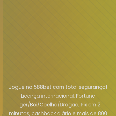
Jogue no 588bet com total segurança!
Licença internacional, Fortune
Tiger/Boi/Coelho/Dragão, Pix em 2
minutos, cashback diário e mais de 800