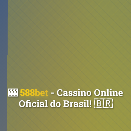
🎰
588bet
- Cassino Online
Oficial do Brasil! 🇧🇷