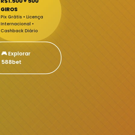
R$1.500 + 500
GIROS
Pix Grátis • Licença
Internacional •
Cashback Diário
🎮 Explorar
588bet