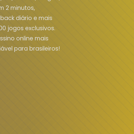
em 2 minutos,
back diário e mais
00 jogos exclusivos.
ssino online mais
ável para brasileiros!