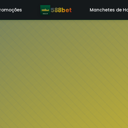
588bet
romoções
Manchetes de Ho