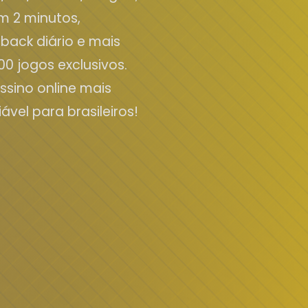
em 2 minutos,
back diário e mais
00 jogos exclusivos.
ssino online mais
ável para brasileiros!