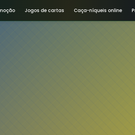
moção
Jogos de cartas
Caça-níqueis online
P