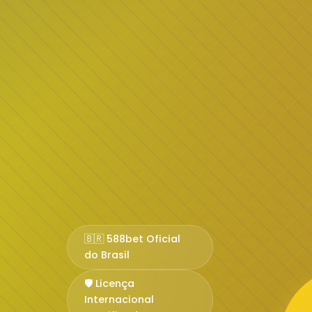
🇧🇷 588bet Oficial
do Brasil
🛡️ Licença
Internacional