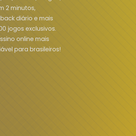
em 2 minutos,
back diário e mais
00 jogos exclusivos.
ssino online mais
ável para brasileiros!