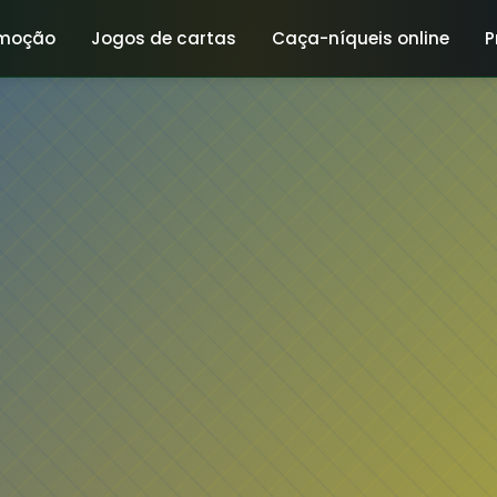
moção
Jogos de cartas
Caça-níqueis online
P