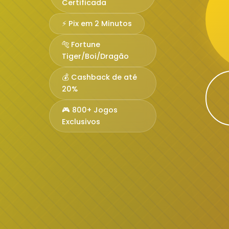
Certificada
⚡ Pix em 2 Minutos
🐅 Fortune
Tiger/Boi/Dragão
💰 Cashback de até
20%
🎮 800+ Jogos
Exclusivos