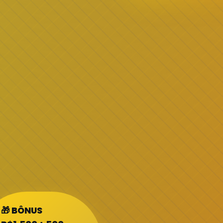
🎁 BÔNUS