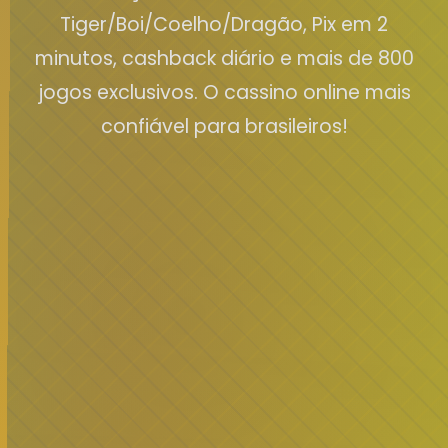
Tiger/Boi/Coelho/Dragão, Pix em 2
minutos, cashback diário e mais de 800
jogos exclusivos. O cassino online mais
confiável para brasileiros!