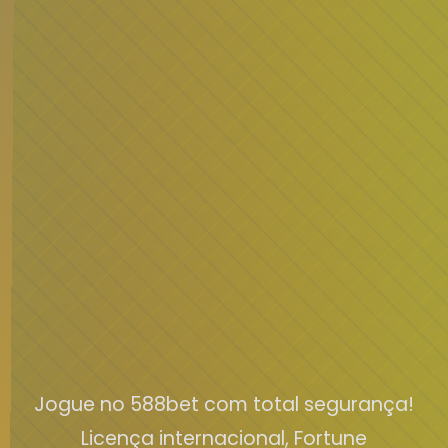
Jogue no 588bet com total segurança!
Licença internacional, Fortune