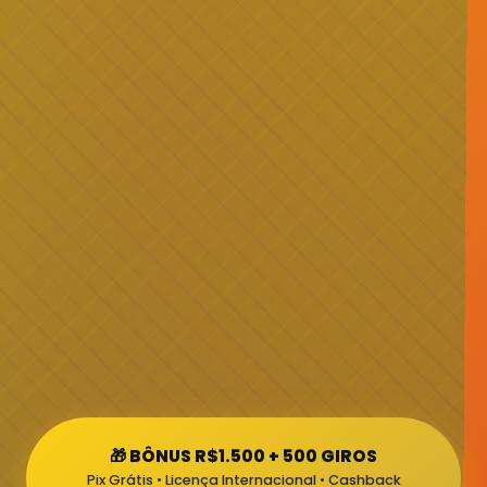
🎁 BÔNUS R$1.500 + 500 GIROS
Pix Grátis • Licença Internacional • Cashback