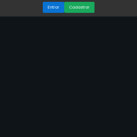
Entrar
Cadastrar
588bet | Explorando o Jogo
RuedaDeChileBonusBuy:
Como Jogar e Vencer
Descubra tudo sobre o jogo de cassino
RuedaDeChileBonusBuy e aprenda as