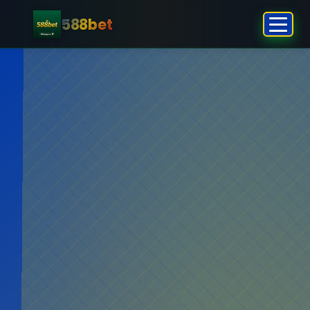
588bet